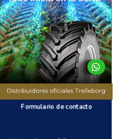
ores oficiales de Trelleborg e
Formulario de contact