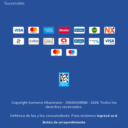
Sucursales
Copyright Gomeria Altamirano - 30543038586 - 2026. Todos los
derechos reservados.
Defensa de las y los consumidores. Para reclamos
ingresá acá.
Botón de arrepentimiento