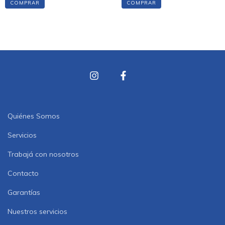
COMPRAR
COMPRAR
Quiénes Somos
Servicios
Trabajá con nosotros
Contacto
Garantías
Nuestros servicios