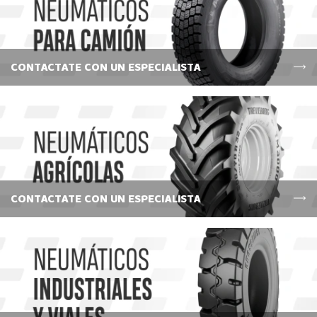
CONTACTATE CON UN ESPECIALISTA
CONTACTATE CON UN ESPECIALISTA