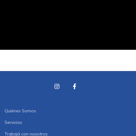
Quiénes Somos
Servicios
Trabajá con nosotros