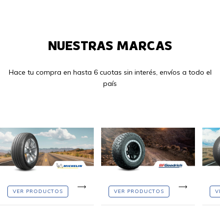
NUESTRAS MARCAS
Hace tu compra en hasta 6 cuotas sin interés, envíos a todo el
país
VER PRODUCTOS
VER PRODUCTOS
V