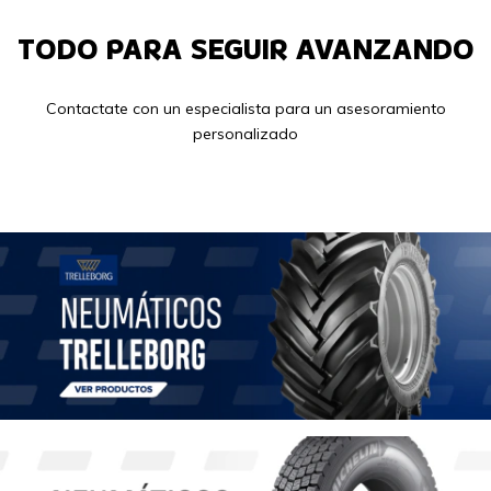
TODO PARA SEGUIR AVANZANDO
Contactate con un especialista para un asesoramiento
personalizado