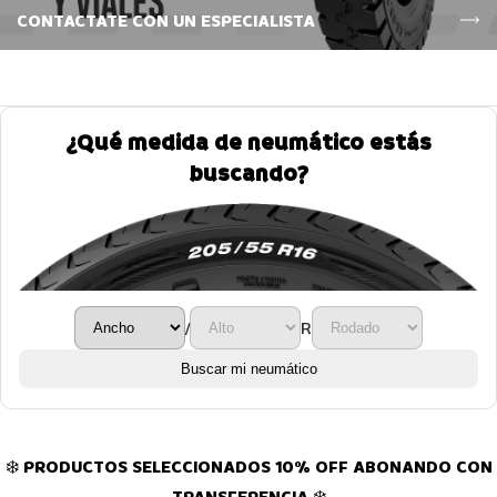
CONTACTATE CON UN ESPECIALISTA
¿Qué medida de neumático estás
buscando?
/
R
Buscar mi neumático
❄️ PRODUCTOS SELECCIONADOS 10% OFF ABONANDO CON