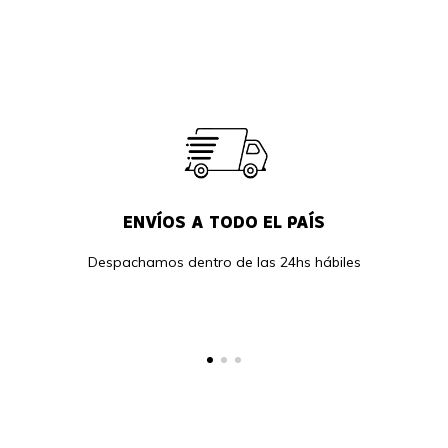
ENVÍOS A TODO EL PAÍS
Despachamos dentro de las 24hs hábiles