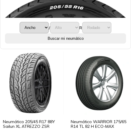
/
R
Buscar mi neumático
Neumático 205/45 R17 88Y
Neumático WARRIOR 175/65
Sailun XL ATREZZO ZSR
R14 TL 82 H ECO-MAX